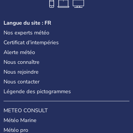
Langue du site : FR
Nos experts météo
Certificat d'intempéries
Alerte météo
Nous connaître
Nous rejoindre
Nous contacter
Légende des pictogrammes
METEO CONSULT
Météo Marine
Météo pro