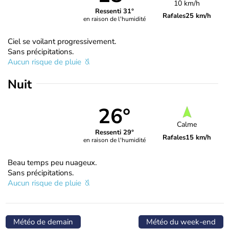
10 km/h
Ressenti 31°
Rafales
25 km/h
en raison de l'humidité
Ciel se voilant progressivement.
Sans précipitations.
Aucun risque de pluie
Nuit
26°
Calme
Ressenti 29°
Rafales
15 km/h
en raison de l'humidité
Beau temps peu nuageux.
Sans précipitations.
Aucun risque de pluie
Météo de demain
Météo du week-end