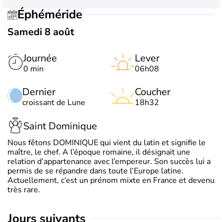
Éphéméride
Samedi 8 août
Journée
Lever
0 min
06h08
Dernier
Coucher
croissant de Lune
18h32
Saint Dominique
Nous fêtons DOMINIQUE qui vient du latin et signifie le
maître, le chef. A l’époque romaine, il désignait une
relation d’appartenance avec l’empereur. Son succès lui a
permis de se répandre dans toute l’Europe latine.
Actuellement, c’est un prénom mixte en France et devenu
très rare.
jours suivants