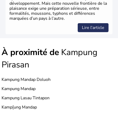
développement. Mais cette nouvelle frontière de la
plaisance exige une préparation sérieuse, entre
formalités, moussons, typhons et différences
marquées d’un pays à l’autre.
Lire l'article
À proximité de
Kampung
Pirasan
Kampung Mandap Doluoh
Kampung Mandap
Kampung Lasau Tintapon
Kamp[ung Mandap