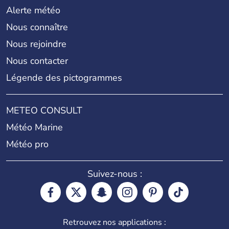
Alerte météo
Nous connaître
Nous rejoindre
Nous contacter
Légende des pictogrammes
METEO CONSULT
Météo Marine
Météo pro
Suivez-nous :
Retrouvez nos applications :