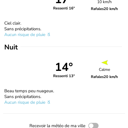
10 km/h
Ressenti 16°
Rafales
20 km/h
Ciel clair.
Sans précipitations.
Aucun risque de pluie
Nuit
14°
Calme
Ressenti 13°
Rafales
20 km/h
Beau temps peu nuageux.
Sans précipitations.
Aucun risque de pluie
Recevoir la météo de ma ville