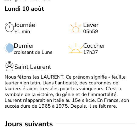
Lundi 10 août
Journée
Lever
+1 min
05h59
Dernier
Coucher
croissant de Lune
17h37
Saint Laurent
Nous fêtons les LAURENT. Ce prénom signifie « feuille
laurier » en latin. Dans l’antiquité, des couronnes de
lauriers étaient tressées pour les vainqueurs. C’est le
symbole de la victoire, du génie et de l’immortalité.
Laurent réapparait en Italie au 15e siècle. En France, son
succès dure de 1965 à 1975. Depuis, il se fait rare.
jours suivants