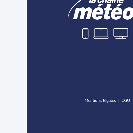
Mentions légales
CGU