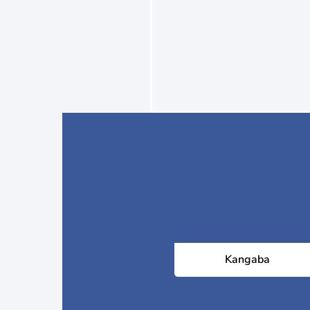
Kangaba