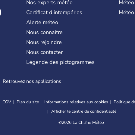
Nos experts météo
Météo
Certificat d'intempéries
Météo
Alerte météo
Nous connaître
Nous rejoindre
Nous contacter
Légende des pictogrammes
Retrouvez nos applications :
CGV
Plan du site
Informations relatives aux cookies
Politique de
Afficher le centre de confidentialité
©
2026 La Chaîne Météo