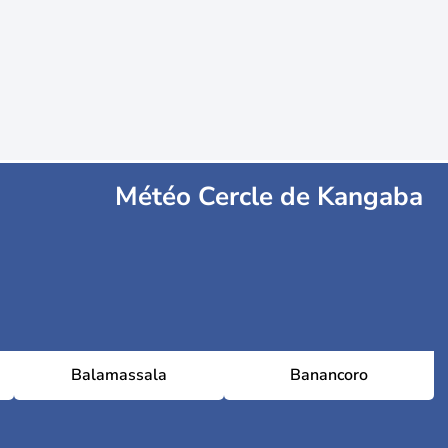
Météo Cercle de Kangaba
Balamassala
Banancoro