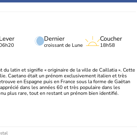
Lever
Dernier
Coucher
06h20
croissant de Lune
18h58
 latin et signifie « originaire de la ville de Caillatia ». Cette
lie. Caetano était un prénom exclusivement italien et très
retrouve en Espagne puis en France sous la forme de Gaëtan
 apprécié dans les années 60 et très populaire dans les
nu plus rare, tout en restant un prénom bien identifié.