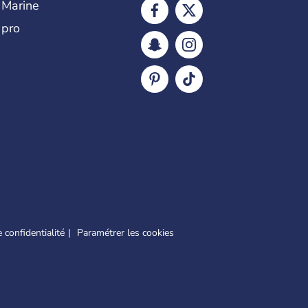
 Marine
 pro
 confidentialité
Paramétrer les cookies