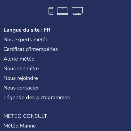
Langue du site : FR
Nos experts météo
Certificat d'intempéries
Alerte météo
Nous connaître
Nous rejoindre
Nous contacter
Légende des pictogrammes
METEO CONSULT
Météo Marine