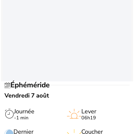
Éphéméride
Vendredi 7 août
Journée
Lever
-1 min
06h19
Dernier
Coucher