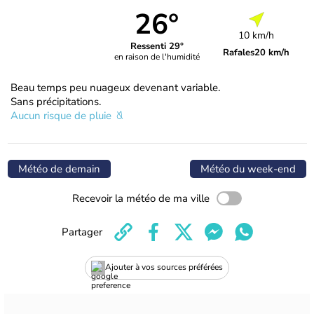
26°
10 km/h
Ressenti 29°
Rafales
20 km/h
en raison de l'humidité
Beau temps peu nuageux devenant variable.
Sans précipitations.
Aucun risque de pluie
Météo de demain
Météo du week-end
Recevoir la météo de ma ville
Partager
Ajouter à vos sources préférées