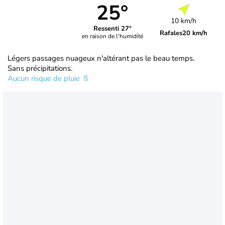
25°
10 km/h
Ressenti 27°
Rafales
20 km/h
en raison de l'humidité
Légers passages nuageux n'altérant pas le beau temps.
Sans précipitations.
Aucun risque de pluie