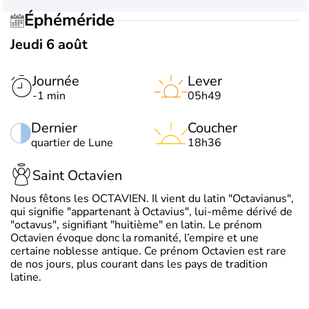
Éphéméride
Jeudi 6 août
Journée
Lever
-1 min
05h49
Dernier
Coucher
quartier de Lune
18h36
Saint Octavien
Nous fêtons les OCTAVIEN. Il vient du latin "Octavianus",
qui signifie "appartenant à Octavius", lui-même dérivé de
"octavus", signifiant "huitième" en latin. Le prénom
Octavien évoque donc la romanité, l’empire et une
certaine noblesse antique. Ce prénom Octavien est rare
de nos jours, plus courant dans les pays de tradition
latine.