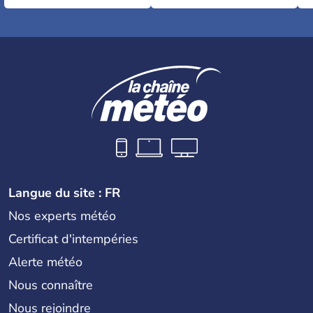
Langue du site : FR
Nos experts météo
Certificat d'intempéries
Alerte météo
Nous connaître
Nous rejoindre