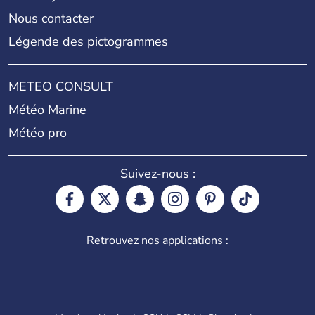
Nous contacter
Légende des pictogrammes
METEO CONSULT
Météo Marine
Météo pro
Suivez-nous :
Retrouvez nos applications :