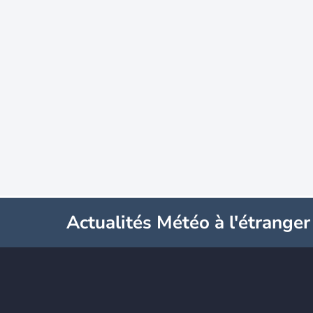
Actualités Météo à l'étranger