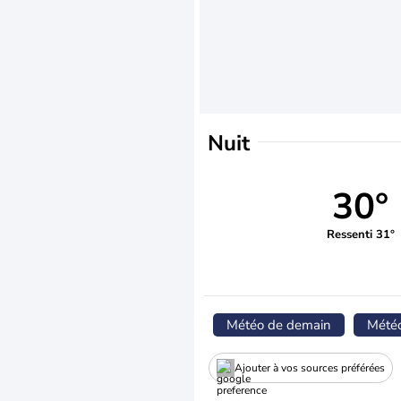
Nuit
30°
Ressenti 31°
Météo de demain
Mété
Ajouter à vos sources préférées