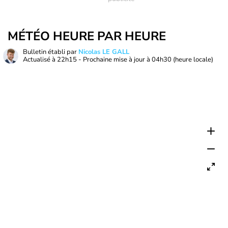
MÉTÉO HEURE PAR HEURE
Bulletin établi par
Nicolas LE GALL
Actualisé à
22h15
- Prochaine mise à jour à
04h30
(heure locale)