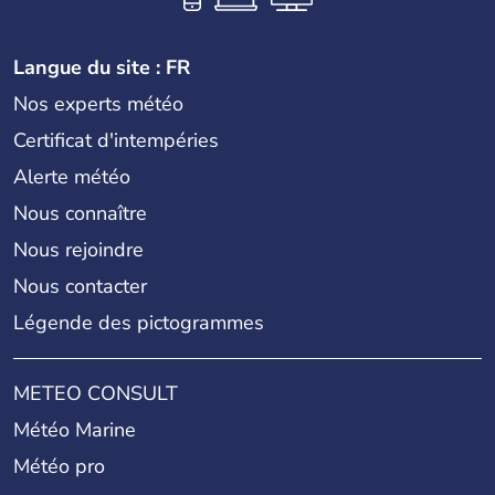
Langue du site : FR
Nos experts météo
Certificat d'intempéries
Alerte météo
Nous connaître
Nous rejoindre
Nous contacter
Légende des pictogrammes
METEO CONSULT
Météo Marine
Météo pro