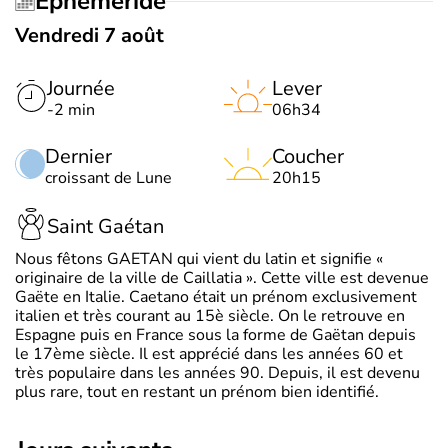
Éphéméride
Vendredi 7 août
Journée
Lever
-2 min
06h34
Dernier
Coucher
croissant de Lune
20h15
Saint Gaétan
Nous fêtons GAETAN qui vient du latin et signifie «
originaire de la ville de Caillatia ». Cette ville est devenue
Gaëte en Italie. Caetano était un prénom exclusivement
italien et très courant au 15è siècle. On le retrouve en
Espagne puis en France sous la forme de Gaëtan depuis
le 17ème siècle. Il est apprécié dans les années 60 et
très populaire dans les années 90. Depuis, il est devenu
plus rare, tout en restant un prénom bien identifié.