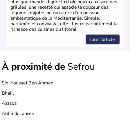
plus gourmandes figure la chakchouka aux sardines
grillées, une recette qui associe la douceur des
légumes mijotés au caractère d'un poisson
emblématique de la Méditerranée. Simple,
parfumée et conviviale, elle illustre parfaitement la
richesse des cuisines du littoral.
Lire l'article
À proximité de
Sefrou
Sidi Youssef Ben Ahmed
Bhalil
Azzaba
Ahl Sidi Lahcen