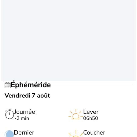
Éphéméride
Vendredi 7 août
Journée
Lever
-2 min
06h50
Dernier
Coucher