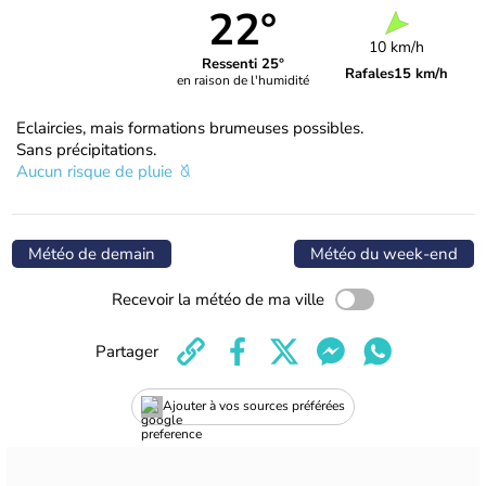
22°
10 km/h
Ressenti 25°
Rafales
15 km/h
en raison de l'humidité
Eclaircies, mais formations brumeuses possibles.
Sans précipitations.
Aucun risque de pluie
Météo de demain
Météo du week-end
Recevoir la météo de ma ville
Partager
Ajouter à vos sources préférées