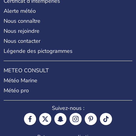
Certificat d'intempéries
Alerte météo
Nous connaître
Nous rejoindre
Nous contacter
Légende des pictogrammes
METEO CONSULT
Météo Marine
Météo pro
Suivez-nous :