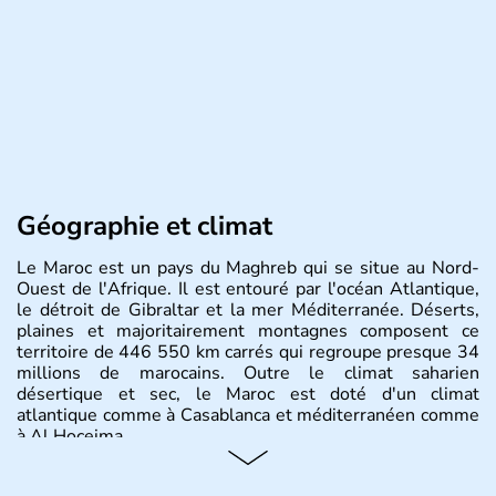
Géographie et climat
Le Maroc est un pays du Maghreb qui se situe au Nord-
Ouest de l'Afrique. Il est entouré par l'océan Atlantique,
le détroit de Gibraltar et la mer Méditerranée. Déserts,
plaines et majoritairement montagnes composent ce
territoire de 446 550 km carrés qui regroupe presque 34
millions de marocains. Outre le climat saharien
désertique et sec, le Maroc est doté d'un climat
atlantique comme à Casablanca et méditerranéen comme
à Al Hoceima.
Histoire et administration