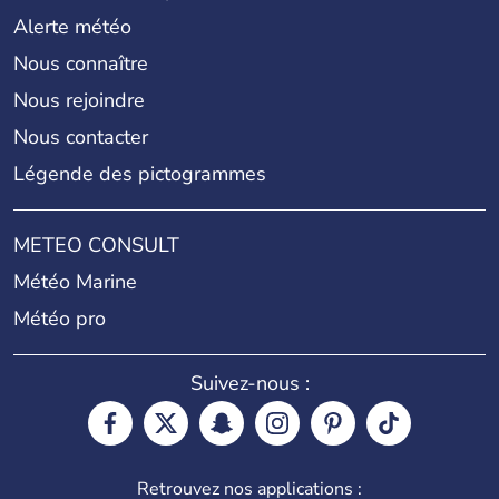
Alerte météo
Nous connaître
Nous rejoindre
Nous contacter
Légende des pictogrammes
METEO CONSULT
Météo Marine
Météo pro
Suivez-nous :
Retrouvez nos applications :