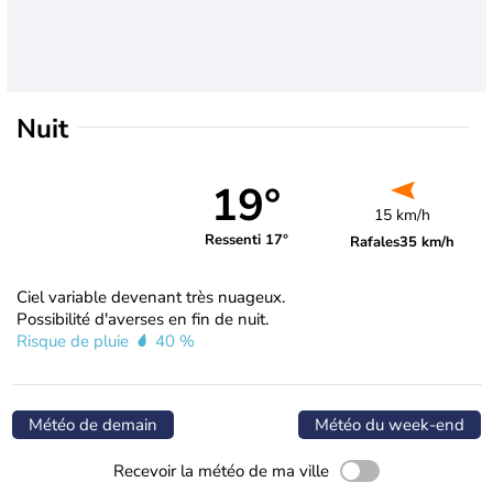
Nuit
19°
15 km/h
Ressenti 17°
Rafales
35 km/h
Ciel variable devenant très nuageux.
Possibilité d'averses en fin de nuit.
Risque de pluie
40 %
Météo de demain
Météo du week-end
Recevoir la météo de ma ville