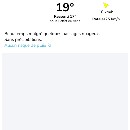
19°
10 km/h
Ressenti 17°
Rafales
25 km/h
sous l'effet du vent
Beau temps malgré quelques passages nuageux.
Sans précipitations.
Aucun risque de pluie