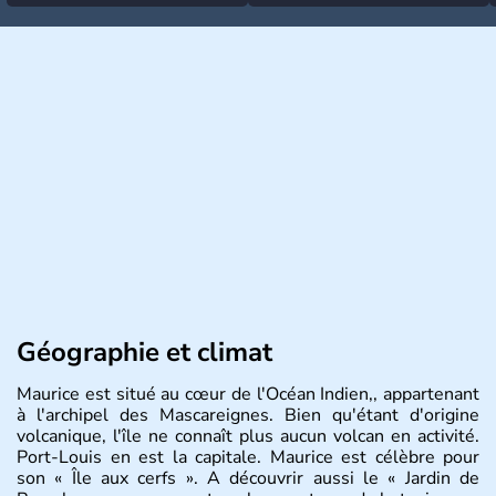
Géographie et climat
Maurice est situé au cœur de l'Océan Indien,, appartenant
à l'archipel des Mascareignes. Bien qu'étant d'origine
volcanique, l'île ne connaît plus aucun volcan en activité.
Port-Louis en est la capitale. Maurice est célèbre pour
son « Île aux cerfs ». A découvrir aussi le « Jardin de