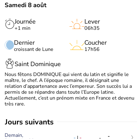
Samedi 8 août
Journée
Lever
+1 min
06h35
Dernier
Coucher
croissant de Lune
17h56
Saint Dominique
Nous fêtons DOMINIQUE qui vient du latin et signifie le
maître, le chef. A l’époque romaine, il désignait une
relation d’appartenance avec l’empereur. Son succès lui a
permis de se répandre dans toute l’Europe latine.
Actuellement, c’est un prénom mixte en France et devenu
très rare.
jours suivants
Demain,
-
-
|
-
-