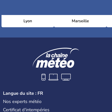
Lyon
Marseille
Langue du site : FR
Nos experts météo
Certificat d'intempéries