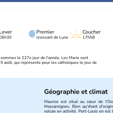
Lever
Premier
Coucher
06h30
croissant de Lune
17h58
sommes le 227e jour de l'année. Les Marie sont
5 août, qui représente pour les catholiques le jour de
Géographie et climat
Maurice est situé au cœur de l'Océ
Mascareignes. Bien qu'étant d'origin
volcan en activité. Port-Louis en est 