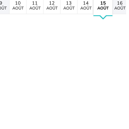
9
10
11
12
13
14
15
16
OÛT
AOÛT
AOÛT
AOÛT
AOÛT
AOÛT
AOÛT
AOÛT