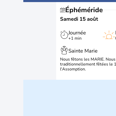
Éphéméride
Samedi 15 août
Journée
+1 min
Sainte Marie
Nous fêtons les MARIE. Nous 
traditionnellement fêtées le 1
l'Assomption.