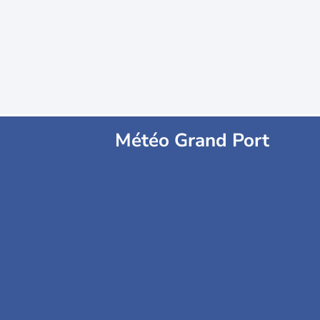
Météo Grand Port