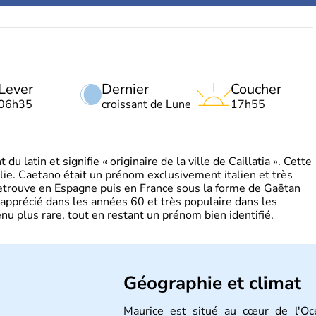
Lever
Dernier
Coucher
06h35
croissant de Lune
17h55
 latin et signifie « originaire de la ville de Caillatia ». Cette
lie. Caetano était un prénom exclusivement italien et très
retrouve en Espagne puis en France sous la forme de Gaëtan
 apprécié dans les années 60 et très populaire dans les
nu plus rare, tout en restant un prénom bien identifié.
Géographie et climat
Maurice est situé au cœur de l'Océ