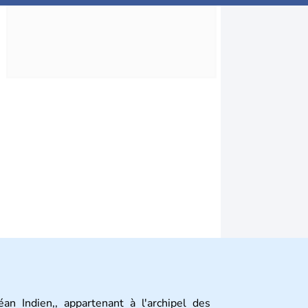
an Indien,, appartenant à l'archipel des