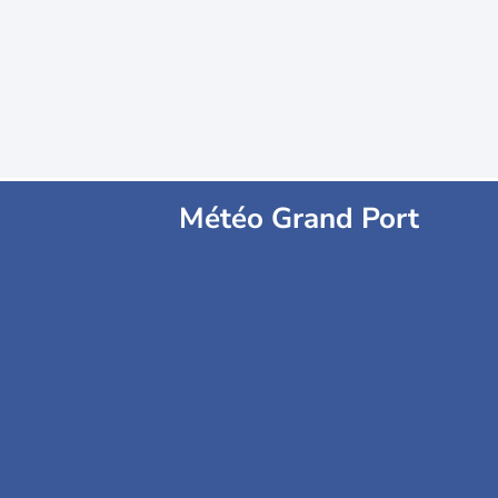
Météo Grand Port