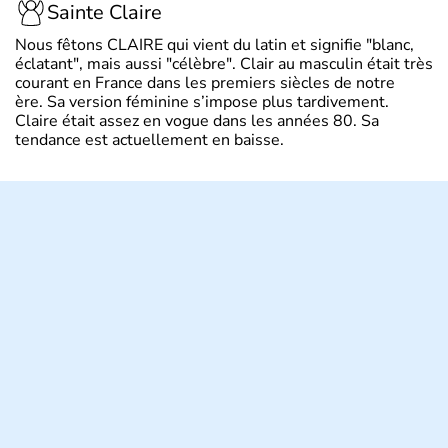
Sainte Claire
Nous fêtons CLAIRE qui vient du latin et signifie "blanc,
éclatant", mais aussi "célèbre". Clair au masculin était très
courant en France dans les premiers siècles de notre
ère. Sa version féminine s’impose plus tardivement.
Claire était assez en vogue dans les années 80. Sa
tendance est actuellement en baisse.