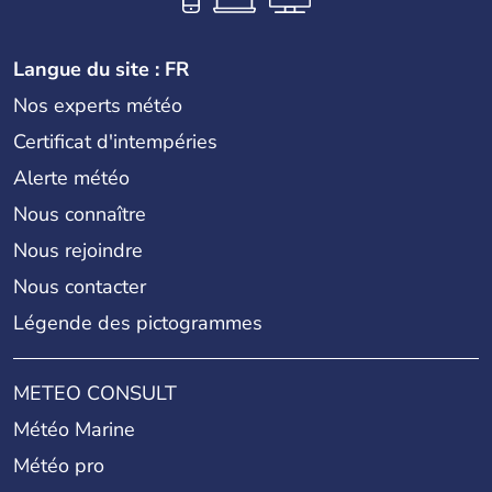
Langue du site : FR
Nos experts météo
Certificat d'intempéries
Alerte météo
Nous connaître
Nous rejoindre
Nous contacter
Légende des pictogrammes
METEO CONSULT
Météo Marine
Météo pro