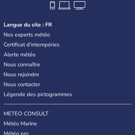
Langue du site : FR
Nos experts météo
Certificat d'intempéries
Alerte météo
Nous connaître
Nous rejoindre
Nous contacter
Légende des pictogrammes
METEO CONSULT
Météo Marine
Météo pro