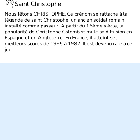
Saint Christophe
Nous fêtons CHRISTOPHE. Ce prénom se rattache à la
légende de saint Christophe, un ancien soldat romain,
installé comme passeur. A partir du 16ème siècle, la
popularité de Christophe Colomb stimule sa diffusion en
Espagne et en Angleterre. En France, il atteint ses
meilleurs scores de 1965 à 1982. Il est devenu rare à ce
jour.