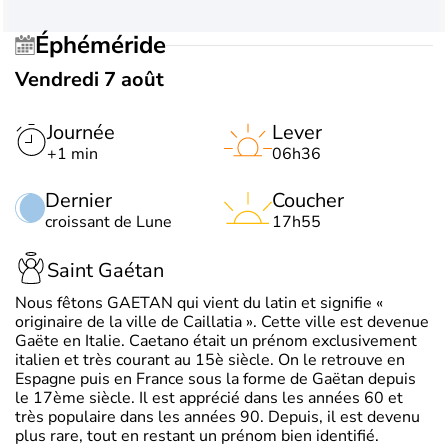
Éphéméride
Vendredi 7 août
Journée
Lever
+1 min
06h36
Dernier
Coucher
croissant de Lune
17h55
Saint Gaétan
Nous fêtons GAETAN qui vient du latin et signifie «
originaire de la ville de Caillatia ». Cette ville est devenue
Gaëte en Italie. Caetano était un prénom exclusivement
italien et très courant au 15è siècle. On le retrouve en
Espagne puis en France sous la forme de Gaëtan depuis
le 17ème siècle. Il est apprécié dans les années 60 et
très populaire dans les années 90. Depuis, il est devenu
plus rare, tout en restant un prénom bien identifié.