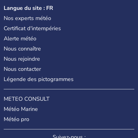
Langue du site : FR
Nos experts météo
Certificat d'intempéries
Alerte météo
Nous connaître
Nous rejoindre
Nous contacter
Légende des pictogrammes
METEO CONSULT
Météo Marine
Météo pro
Suivez-nous :