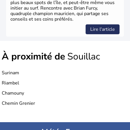
plus beaux spots de l’île, et peut-être même vous
initier au surf. Rencontre avec Brian Furcy,
quadruple champion mauricien, qui partage ses
conseils et ses coins préférés.
Lire l'article
À proximité de
Souillac
Surinam
Riambel
Chamouny
Chemin Grenier