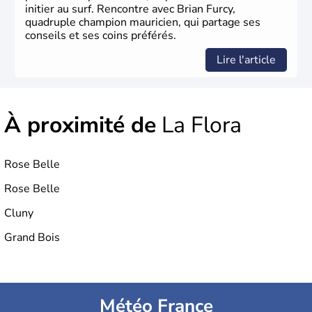
initier au surf. Rencontre avec Brian Furcy,
quadruple champion mauricien, qui partage ses
conseils et ses coins préférés.
Lire l'article
À proximité de
La Flora
Rose Belle
Rose Belle
Cluny
Grand Bois
Météo France