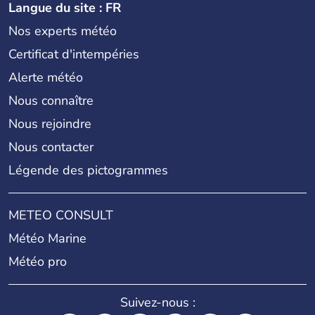
Langue du site : FR
Nos experts météo
Certificat d'intempéries
Alerte météo
Nous connaître
Nous rejoindre
Nous contacter
Légende des pictogrammes
METEO CONSULT
Météo Marine
Météo pro
Suivez-nous :