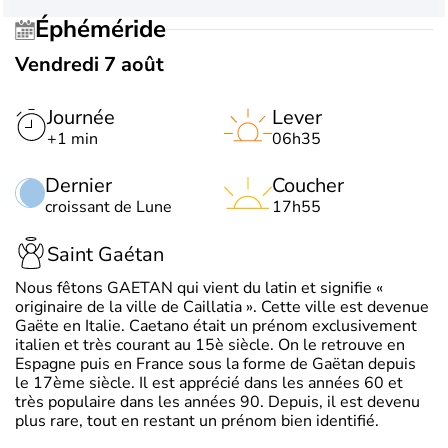
Éphéméride
Vendredi 7 août
Journée
Lever
+1 min
06h35
Dernier
Coucher
croissant de Lune
17h55
Saint Gaétan
Nous fêtons GAETAN qui vient du latin et signifie «
originaire de la ville de Caillatia ». Cette ville est devenue
Gaëte en Italie. Caetano était un prénom exclusivement
italien et très courant au 15è siècle. On le retrouve en
Espagne puis en France sous la forme de Gaëtan depuis
le 17ème siècle. Il est apprécié dans les années 60 et
très populaire dans les années 90. Depuis, il est devenu
plus rare, tout en restant un prénom bien identifié.