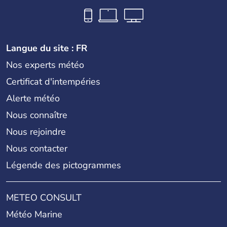
Langue du site : FR
Nos experts météo
Certificat d'intempéries
Alerte météo
Nous connaître
Nous rejoindre
Nous contacter
Légende des pictogrammes
METEO CONSULT
Météo Marine