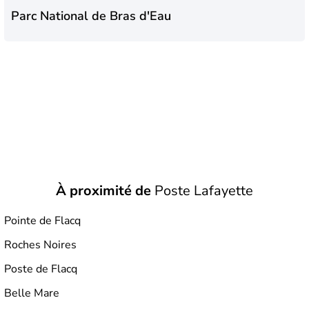
Parc National de Bras d'Eau
À proximité de
Poste Lafayette
Pointe de Flacq
Roches Noires
Poste de Flacq
Belle Mare