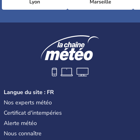
Lyon
Marseille
Langue du site : FR
Nos experts météo
Certificat d'intempéries
Alerte météo
Nous connaître