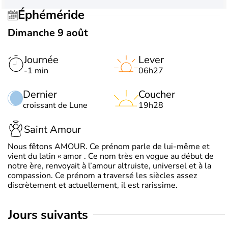
Éphéméride
Dimanche 9 août
Journée
Lever
-1 min
06h27
Dernier
Coucher
croissant de Lune
19h28
Saint Amour
Nous fêtons AMOUR. Ce prénom parle de lui-même et
vient du latin « amor . Ce nom très en vogue au début de
notre ère, renvoyait à l’amour altruiste, universel et à la
compassion. Ce prénom a traversé les siècles assez
discrètement et actuellement, il est rarissime.
jours suivants