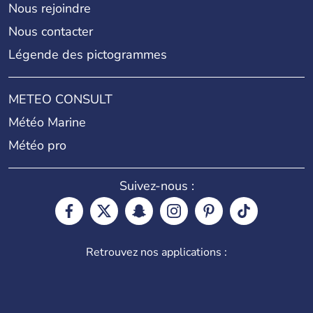
Nous rejoindre
Nous contacter
Légende des pictogrammes
METEO CONSULT
Météo Marine
Météo pro
Suivez-nous :
Retrouvez nos applications :