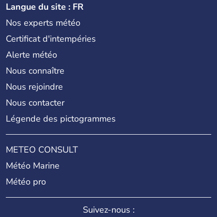
Langue du site : FR
Nos experts météo
Certificat d'intempéries
Alerte météo
Nous connaître
Nous rejoindre
Nous contacter
Légende des pictogrammes
METEO CONSULT
Météo Marine
Météo pro
Suivez-nous :