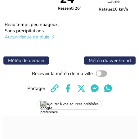
Calme
Ressenti 26°
Rafales
10 km/h
Beau temps peu nuageux.
Sans précipitations.
Aucun risque de pluie
Météo de demain
Météo du week-end
Recevoir la météo de ma ville
Partager
Ajouter à vos sources préférées