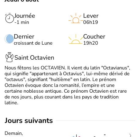
Journée
Lever
-1 min
06h19
Dernier
Coucher
croissant de Lune
19h20
Saint Octavien
Nous fêtons les OCTAVIEN. Il vient du latin "Octavianus",
qui signifie "appartenant à Octavius", lui-même dérivé de
"octavus", signifiant "huitième" en latin. Le prénom
Octavien évoque donc la romanité, l’empire et une
certaine noblesse antique. Ce prénom Octavien est rare
de nos jours, plus courant dans les pays de tradition
latine.
jours suivants
Demain,
-
-
|
-
-