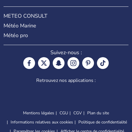
METEO CONSULT
Météo Marine
Météo pro
Suivez-nous :
Retrouvez nos applications :
Mentions légales
CGU
CGV
Plan du site
Informations relatives aux cookies
Politique de confidentialité
Paramétrer les cookies
Afficher le centre de confidentialité