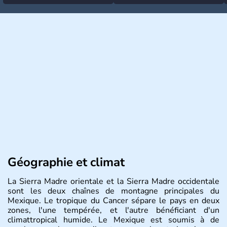
Géographie et climat
La Sierra Madre orientale et la Sierra Madre occidentale
sont les deux chaînes de montagne principales du
Mexique. Le tropique du Cancer sépare le pays en deux
zones, l'une tempérée, et l'autre bénéficiant d'un
climattropical humide. Le Mexique est soumis à de