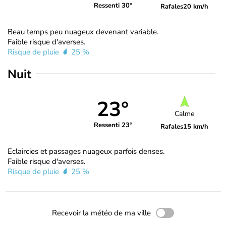
Ressenti 30°
Rafales
20 km/h
Beau temps peu nuageux devenant variable.
Faible risque d'averses.
Risque de pluie
25 %
Nuit
23°
Calme
Ressenti 23°
Rafales
15 km/h
Eclaircies et passages nuageux parfois denses.
Faible risque d'averses.
Risque de pluie
25 %
Recevoir la météo de ma ville