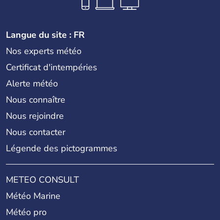
Langue du site : FR
Nos experts météo
Certificat d'intempéries
Alerte météo
Nous connaître
Nous rejoindre
Nous contacter
Légende des pictogrammes
METEO CONSULT
Météo Marine
Météo pro