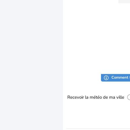
Comment f
Recevoir la météo de ma ville