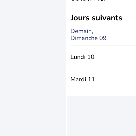
jours suivants
Demain,
Dimanche 09
Lundi 10
Mardi 11