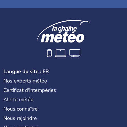
Langue du site : FR
Nos experts météo
Certificat d'intempéries
Alerte météo
Nous connaître
Nous rejoindre