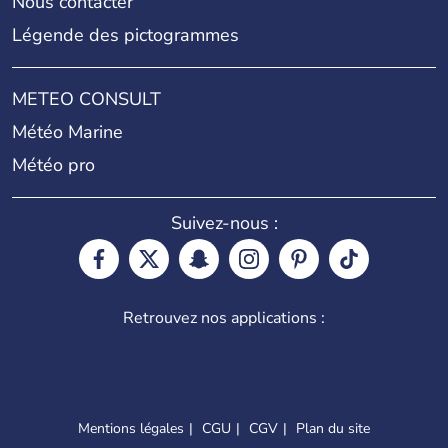
Nous contacter
Légende des pictogrammes
METEO CONSULT
Météo Marine
Météo pro
Suivez-nous :
Retrouvez nos applications :
Mentions légales
CGU
CGV
Plan du site