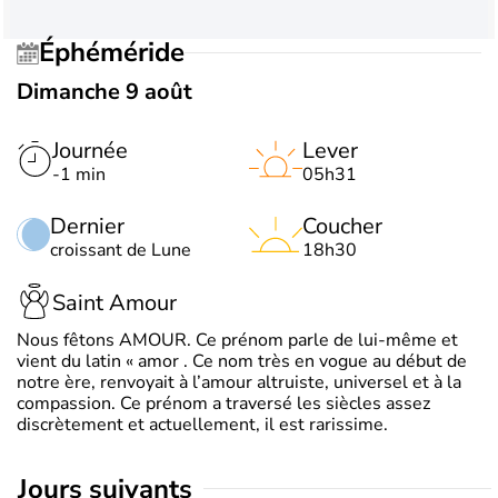
Éphéméride
Dimanche 9 août
Journée
Lever
-1 min
05h31
Dernier
Coucher
croissant de Lune
18h30
Saint Amour
Nous fêtons AMOUR. Ce prénom parle de lui-même et
vient du latin « amor . Ce nom très en vogue au début de
notre ère, renvoyait à l’amour altruiste, universel et à la
compassion. Ce prénom a traversé les siècles assez
discrètement et actuellement, il est rarissime.
jours suivants