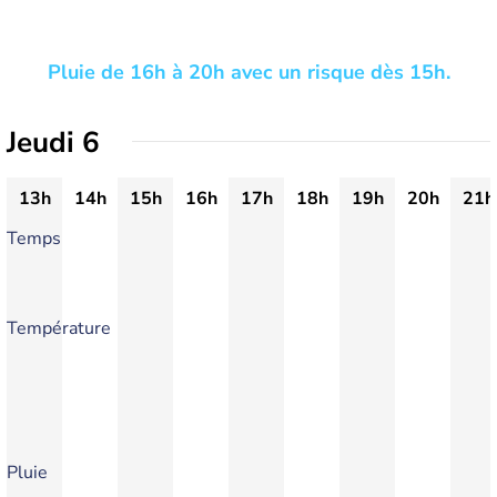
Pluie de 16h à 20h avec un risque dès 15h.
Jeudi 6
13h
14h
15h
16h
17h
18h
19h
20h
21h
Temps
Température
Pluie