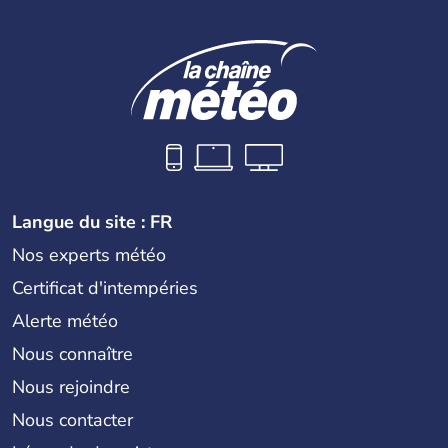
Langue du site : FR
Nos experts météo
Certificat d'intempéries
Alerte météo
Nous connaître
Nous rejoindre
Nous contacter