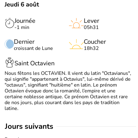
Jeudi 6 août
Journée
Lever
-1 min
05h31
Dernier
Coucher
croissant de Lune
18h32
Saint Octavien
Nous fêtons les OCTAVIEN. Il vient du latin "Octavianus",
qui signifie "appartenant à Octavius", lui-même dérivé de
"octavus", signifiant "huitième" en latin. Le prénom
Octavien évoque donc la romanité, l’empire et une
certaine noblesse antique. Ce prénom Octavien est rare
de nos jours, plus courant dans les pays de tradition
latine.
jours suivants