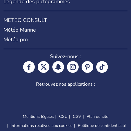
Légende des pictogrammes
METEO CONSULT
Météo Marine
Météo pro
Suivez-nous :
Retrouvez nos applications :
Mentions légales
CGU
CGV
Plan du site
Informations relatives aux cookies
Politique de confidentialité