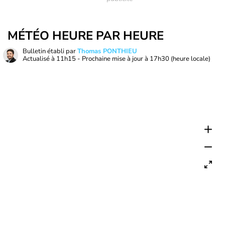
MÉTÉO HEURE PAR HEURE
Bulletin établi par
Thomas PONTHIEU
Actualisé à
11h15
- Prochaine mise à jour à
17h30
(heure locale)