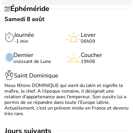
Éphéméride
Samedi 8 août
Journée
Lever
-1 min
06h09
Dernier
Coucher
croissant de Lune
19h06
Saint Dominique
Nous fêtons DOMINIQUE qui vient du latin et signifie le
maître, le chef. A l’époque romaine, il désignait une
relation d’appartenance avec l’empereur. Son succès lui a
permis de se répandre dans toute l’Europe latine.
Actuellement, c’est un prénom mixte en France et devenu
très rare.
jours suivants