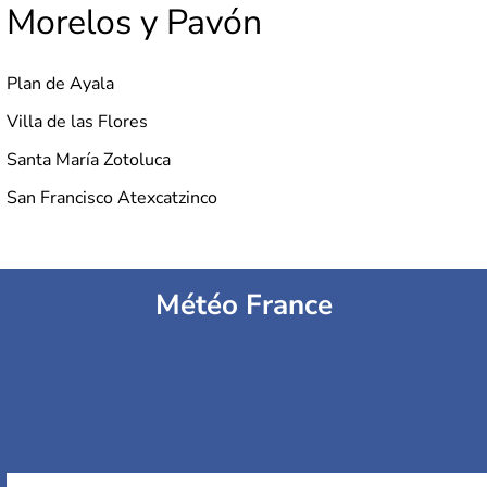
Morelos y Pavón
Plan de Ayala
Villa de las Flores
Santa María Zotoluca
San Francisco Atexcatzinco
Météo France