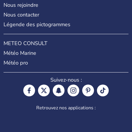
Nous rejoindre
Nous contacter
Légende des pictogrammes
METEO CONSULT
Météo Marine
Météo pro
Suivez-nous :
Retrouvez nos applications :