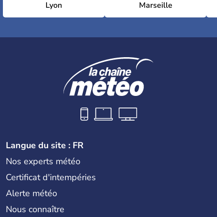
Lyon
Marseille
Langue du site : FR
Nos experts météo
Certificat d'intempéries
Alerte météo
Nous connaître