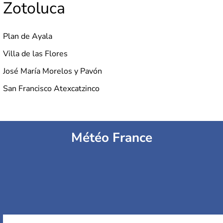
Zotoluca
Plan de Ayala
Villa de las Flores
José María Morelos y Pavón
San Francisco Atexcatzinco
Météo France