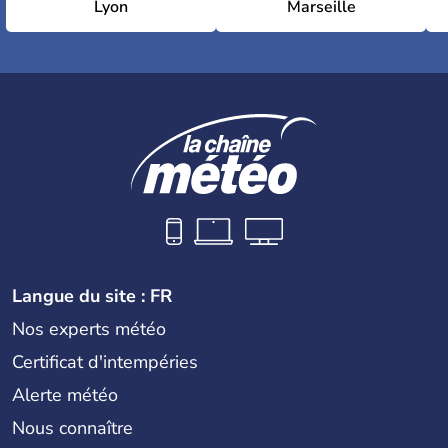
Lyon
Marseille
Langue du site : FR
Nos experts météo
Certificat d'intempéries
Alerte météo
Nous connaître