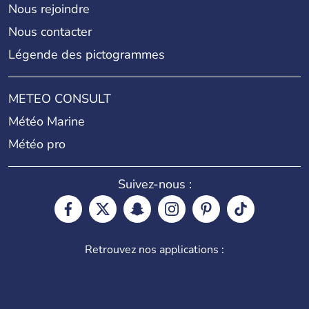
Nous rejoindre
Nous contacter
Légende des pictogrammes
METEO CONSULT
Météo Marine
Météo pro
Suivez-nous :
Retrouvez nos applications :