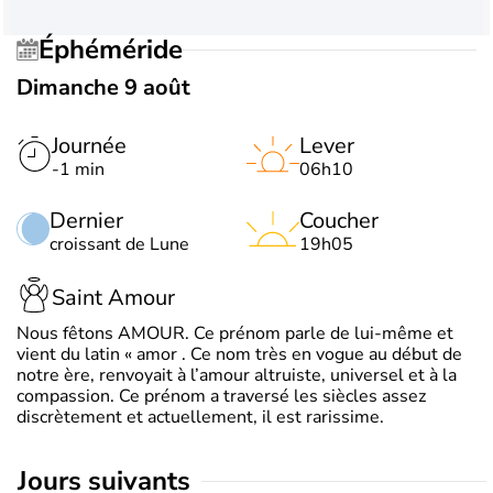
Éphéméride
Dimanche 9 août
Journée
Lever
-1 min
06h10
Dernier
Coucher
croissant de Lune
19h05
Saint Amour
Nous fêtons AMOUR. Ce prénom parle de lui-même et
vient du latin « amor . Ce nom très en vogue au début de
notre ère, renvoyait à l’amour altruiste, universel et à la
compassion. Ce prénom a traversé les siècles assez
discrètement et actuellement, il est rarissime.
jours suivants