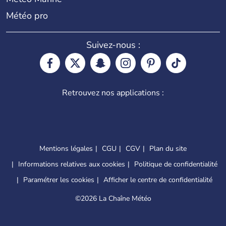
Météo pro
Suivez-nous :
Retrouvez nos applications :
Mentions légales
CGU
CGV
Plan du site
Informations relatives aux cookies
Politique de confidentialité
Paramétrer les cookies
Afficher le centre de confidentialité
©
2026 La Chaîne Météo