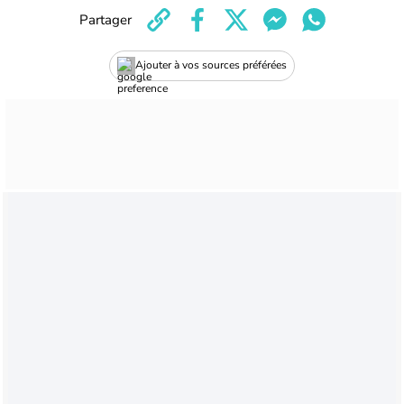
Partager
Ajouter à vos sources préférées