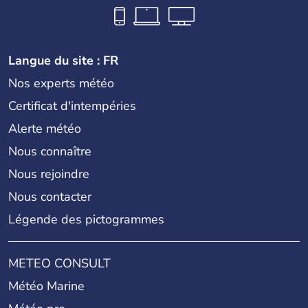
Langue du site : FR
Nos experts météo
Certificat d'intempéries
Alerte météo
Nous connaître
Nous rejoindre
Nous contacter
Légende des pictogrammes
METEO CONSULT
Météo Marine