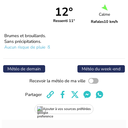
12°
Calme
Ressenti 11°
Rafales
10 km/h
Brumes et brouillards.
Sans précipitations.
Aucun risque de pluie
Météo de demain
Météo du week-end
Recevoir la météo de ma ville
Partager
Ajouter à vos sources préférées