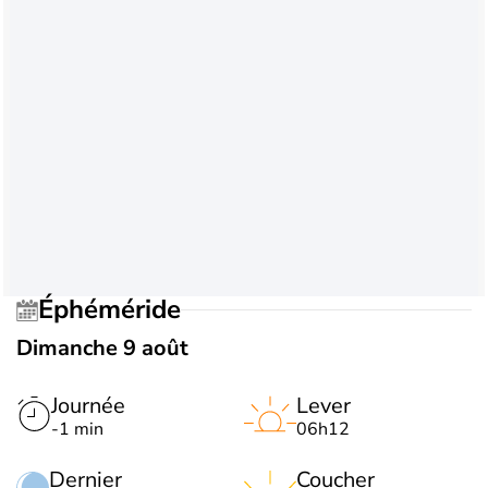
Éphéméride
Dimanche 9 août
Journée
Lever
-1 min
06h12
Dernier
Coucher