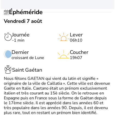
Éphéméride
Vendredi 7 août
Journée
Lever
-1 min
06h10
Dernier
Coucher
croissant de Lune
19h07
Saint Gaétan
Nous fêtons GAETAN qui vient du latin et signifie «
originaire de la ville de Caillatia ». Cette ville est devenue
Gaëte en Italie. Caetano était un prénom exclusivement
italien et très courant au 15è siècle. On le retrouve en
Espagne puis en France sous la forme de Gaëtan depuis
le 17ème siècle. Il est apprécié dans les années 60 et
très populaire dans les années 90. Depuis, il est devenu
plus rare, tout en restant un prénom bien identifié.