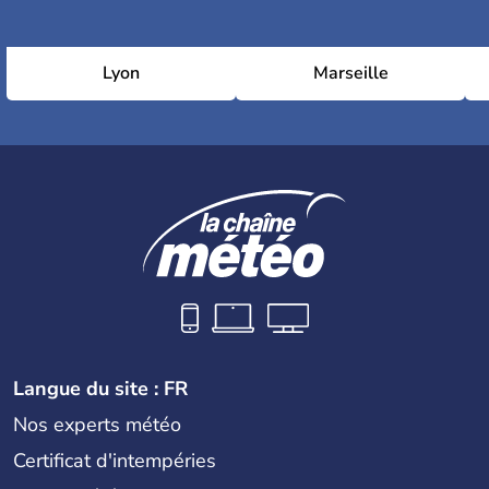
Lyon
Marseille
Langue du site : FR
Nos experts météo
Certificat d'intempéries