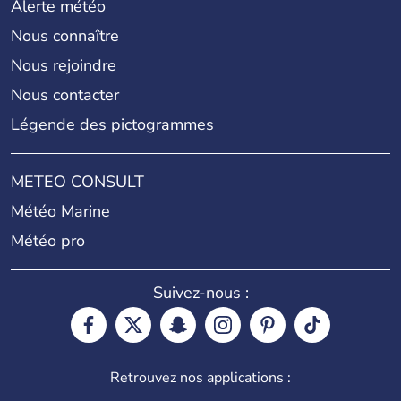
Alerte météo
Nous connaître
Nous rejoindre
Nous contacter
Légende des pictogrammes
METEO CONSULT
Météo Marine
Météo pro
Suivez-nous :
Retrouvez nos applications :