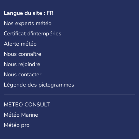
Langue du site : FR
Nos experts météo
Certificat d'intempéries
Alerte météo
Nous connaître
Nous rejoindre
Nous contacter
Légende des pictogrammes
METEO CONSULT
Météo Marine
Météo pro