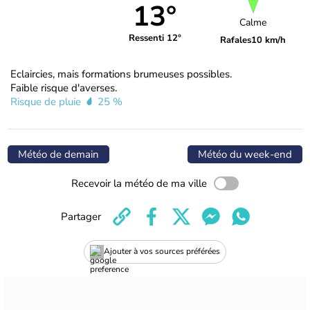
13°
Calme
Ressenti 12°
Rafales
10 km/h
Eclaircies, mais formations brumeuses possibles.
Faible risque d'averses.
Risque de pluie
25 %
Météo de demain
Météo du week-end
Recevoir la météo de ma ville
Partager
Ajouter à vos sources préférées