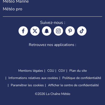
Météo Marine
Météo pro
Suivez-nous :
Retrouvez nos applications :
Mentions légales
CGU
CGV
Plan du site
Informations relatives aux cookies
Politique de confidentialité
Paramétrer les cookies
Afficher le centre de confidentialité
©
2026 La Chaîne Météo