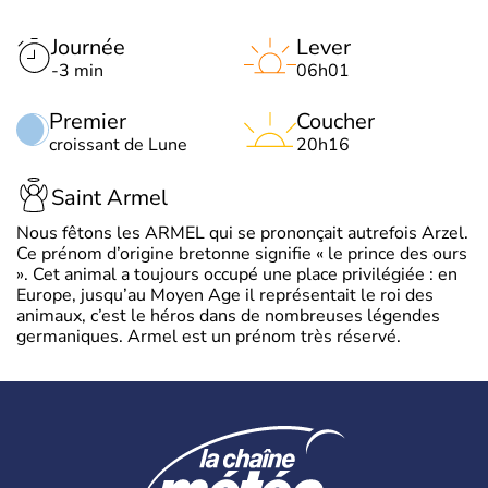
Journée
Lever
-3 min
06h01
Premier
Coucher
croissant de Lune
20h16
Saint Armel
Nous fêtons les ARMEL qui se prononçait autrefois Arzel.
Ce prénom d’origine bretonne signifie « le prince des ours
». Cet animal a toujours occupé une place privilégiée : en
Europe, jusqu’au Moyen Age il représentait le roi des
animaux, c’est le héros dans de nombreuses légendes
germaniques. Armel est un prénom très réservé.