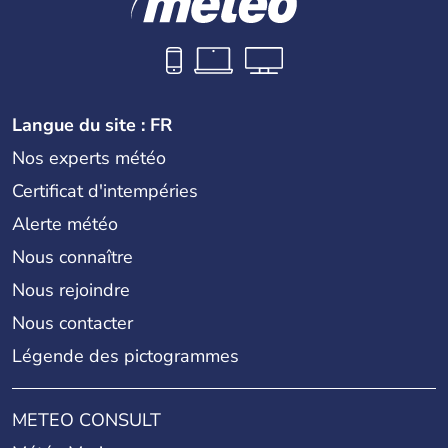
Langue du site : FR
Nos experts météo
Certificat d'intempéries
Alerte météo
Nous connaître
Nous rejoindre
Nous contacter
Légende des pictogrammes
METEO CONSULT