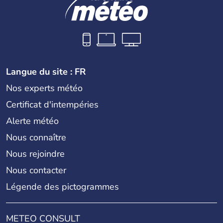
Langue du site : FR
Nos experts météo
Certificat d'intempéries
Alerte météo
Nous connaître
Nous rejoindre
Nous contacter
Légende des pictogrammes
METEO CONSULT