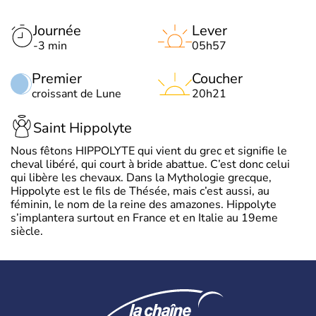
Journée
Lever
-3 min
05h57
Premier
Coucher
croissant de Lune
20h21
Saint Hippolyte
Nous fêtons HIPPOLYTE qui vient du grec et signifie le
cheval libéré, qui court à bride abattue. C’est donc celui
qui libère les chevaux. Dans la Mythologie grecque,
Hippolyte est le fils de Thésée, mais c’est aussi, au
féminin, le nom de la reine des amazones. Hippolyte
s’implantera surtout en France et en Italie au 19eme
siècle.