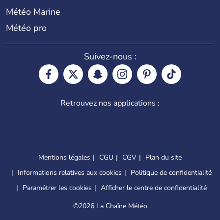
Météo Marine
Météo pro
Suivez-nous :
Retrouvez nos applications :
Mentions légales
CGU
CGV
Plan du site
Informations relatives aux cookies
Politique de confidentialité
Paramétrer les cookies
Afficher le centre de confidentialité
©
2026 La Chaîne Météo