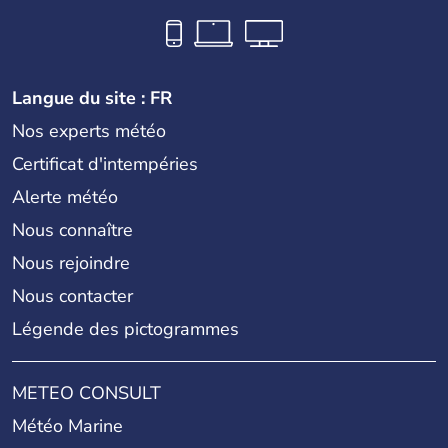
Langue du site : FR
Nos experts météo
Certificat d'intempéries
Alerte météo
Nous connaître
Nous rejoindre
Nous contacter
Légende des pictogrammes
METEO CONSULT
Météo Marine