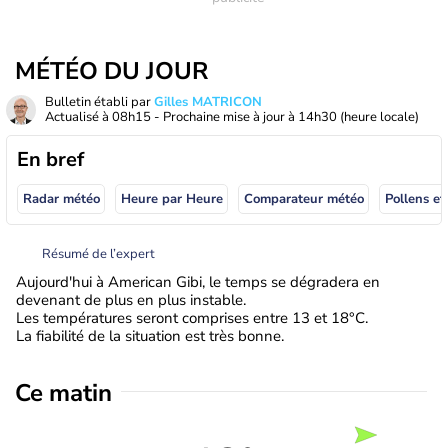
MÉTÉO DU JOUR
Bulletin établi par
Gilles MATRICON
Actualisé à
08h15
- Prochaine mise à jour à
14h30
(heure locale)
En bref
Radar météo
Heure par Heure
Comparateur météo
Pollens et
Résumé de l’expert
Aujourd'hui à American Gibi, le temps se dégradera en
devenant de plus en plus instable.
Les températures seront comprises entre 13 et 18°C.
La fiabilité de la situation est très bonne.
Ce matin