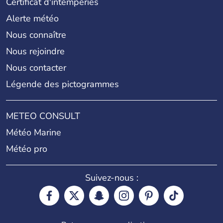
Certificat d'intempéries
Alerte météo
Nous connaître
Nous rejoindre
Nous contacter
Légende des pictogrammes
METEO CONSULT
Météo Marine
Météo pro
Suivez-nous :