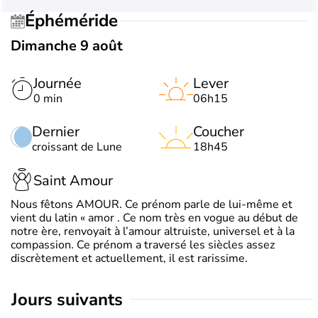
Éphéméride
Dimanche 9 août
Journée
Lever
0 min
06h15
Dernier
Coucher
croissant de Lune
18h45
Saint Amour
Nous fêtons AMOUR. Ce prénom parle de lui-même et
vient du latin « amor . Ce nom très en vogue au début de
notre ère, renvoyait à l’amour altruiste, universel et à la
compassion. Ce prénom a traversé les siècles assez
discrètement et actuellement, il est rarissime.
jours suivants