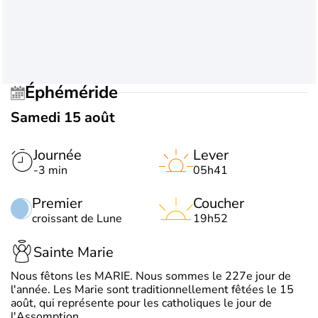
Éphéméride
Samedi 15 août
Journée
Lever
-3 min
05h41
Premier
Coucher
croissant de Lune
19h52
Sainte Marie
Nous fêtons les MARIE. Nous sommes le 227e jour de
l'année. Les Marie sont traditionnellement fêtées le 15
août, qui représente pour les catholiques le jour de
l'Assomption.