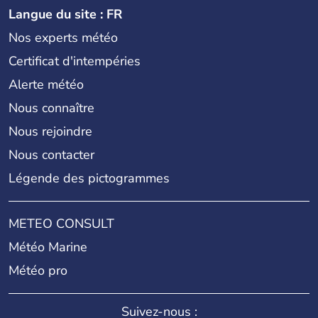
Langue du site : FR
Nos experts météo
Certificat d'intempéries
Alerte météo
Nous connaître
Nous rejoindre
Nous contacter
Légende des pictogrammes
METEO CONSULT
Météo Marine
Météo pro
Suivez-nous :