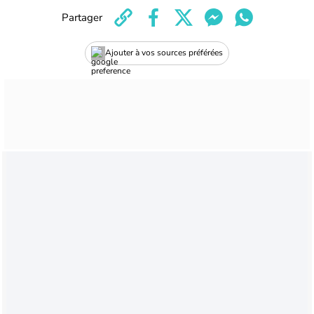
Partager
Ajouter à vos sources préférées