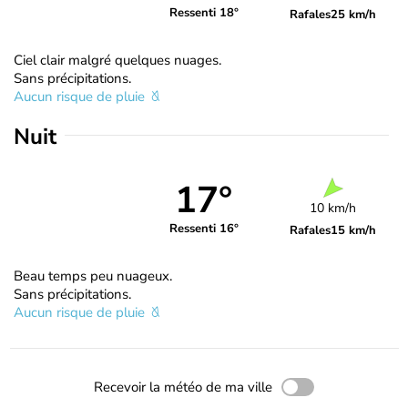
Ressenti 18°
Rafales
25 km/h
Ciel clair malgré quelques nuages.
Sans précipitations.
Aucun risque de pluie
Nuit
17°
10 km/h
Ressenti 16°
Rafales
15 km/h
Beau temps peu nuageux.
Sans précipitations.
Aucun risque de pluie
Recevoir la météo de ma ville