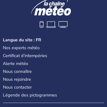
Langue du site : FR
Nos experts météo
Certificat d'intempéries
Alerte météo
Nous connaître
Nous rejoindre
Nous contacter
Légende des pictogrammes