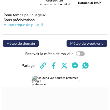
Ressenti 25°
Rafales
10 km/h
en raison de l'humidité
Beau temps peu nuageux.
Sans précipitations.
Aucun risque de pluie
Météo de demain
Météo du week-end
Recevoir la météo de ma ville
Partager
Ajouter à vos sources préférées