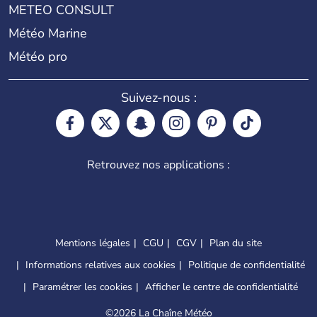
METEO CONSULT
Météo Marine
Météo pro
Suivez-nous :
Retrouvez nos applications :
Mentions légales
CGU
CGV
Plan du site
Informations relatives aux cookies
Politique de confidentialité
Paramétrer les cookies
Afficher le centre de confidentialité
©
2026 La Chaîne Météo