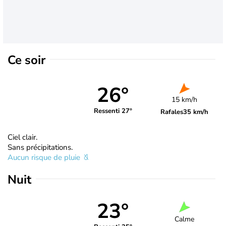
Ce soir
26°
15 km/h
Ressenti 27°
Rafales
35 km/h
Ciel clair.
Sans précipitations.
Aucun risque de pluie
Nuit
23°
Calme