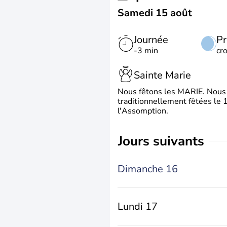
Samedi 15 août
Journée
Pr
-3 min
cr
Sainte Marie
Nous fêtons les MARIE. Nous 
traditionnellement fêtées le 1
l'Assomption.
jours suivants
Dimanche 16
Lundi 17