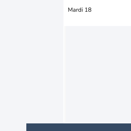
Mardi 18