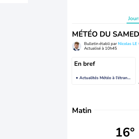
Jour
MÉTÉO DU SAMED
Bulletin établi par
Nicolas LE
Actualisé à
10h45
En bref
Actualités Météo à l'étranger
Matin
16°