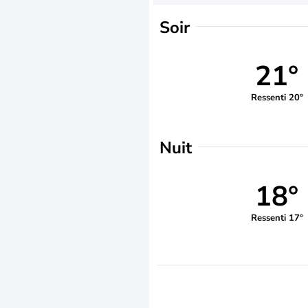
Soir
21°
Ressenti 20°
Nuit
18°
Ressenti 17°