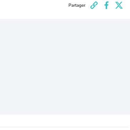
Partager