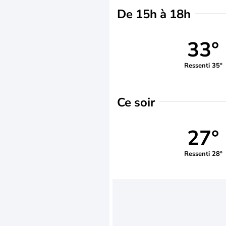
De 15h à 18h
33°
Ressenti 35°
Ce soir
27°
Ressenti 28°