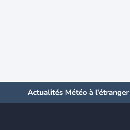
Actualités Météo à l'étranger