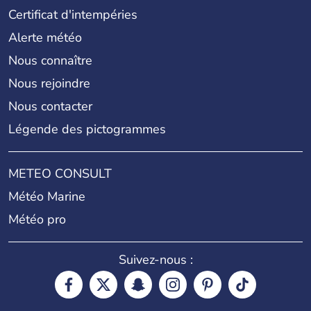
Certificat d'intempéries
Alerte météo
Nous connaître
Nous rejoindre
Nous contacter
Légende des pictogrammes
METEO CONSULT
Météo Marine
Météo pro
Suivez-nous :