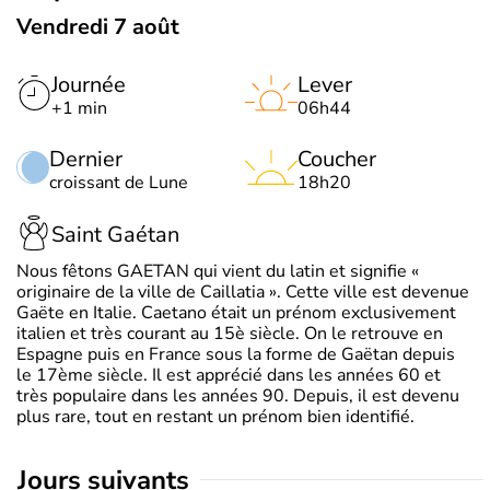
Vendredi 7 août
Journée
Lever
+1 min
06h44
Dernier
Coucher
croissant de Lune
18h20
Saint Gaétan
Nous fêtons GAETAN qui vient du latin et signifie «
originaire de la ville de Caillatia ». Cette ville est devenue
Gaëte en Italie. Caetano était un prénom exclusivement
italien et très courant au 15è siècle. On le retrouve en
Espagne puis en France sous la forme de Gaëtan depuis
le 17ème siècle. Il est apprécié dans les années 60 et
très populaire dans les années 90. Depuis, il est devenu
plus rare, tout en restant un prénom bien identifié.
jours suivants