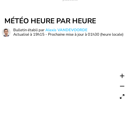
MÉTÉO HEURE PAR HEURE
Bulletin établi par
Alexis VANDEVOORDE
Actualisé à
19h15
- Prochaine mise à jour à
01h30
(heure locale)