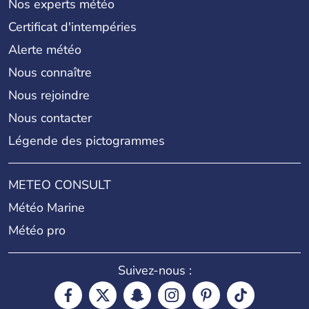
Nos experts météo
Certificat d'intempéries
Alerte météo
Nous connaître
Nous rejoindre
Nous contacter
Légende des pictogrammes
METEO CONSULT
Météo Marine
Météo pro
Suivez-nous :