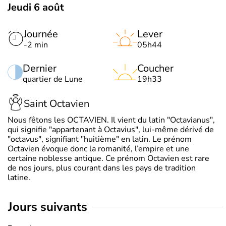
Jeudi 6 août
Journée
Lever
-2 min
05h44
Dernier
Coucher
quartier de Lune
19h33
Saint Octavien
Nous fêtons les OCTAVIEN. Il vient du latin "Octavianus",
qui signifie "appartenant à Octavius", lui-même dérivé de
"octavus", signifiant "huitième" en latin. Le prénom
Octavien évoque donc la romanité, l’empire et une
certaine noblesse antique. Ce prénom Octavien est rare
de nos jours, plus courant dans les pays de tradition
latine.
jours suivants