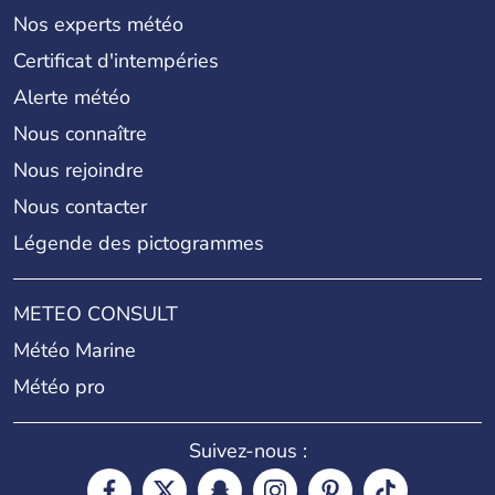
Nos experts météo
Certificat d'intempéries
Alerte météo
Nous connaître
Nous rejoindre
Nous contacter
Légende des pictogrammes
METEO CONSULT
Météo Marine
Météo pro
Suivez-nous :