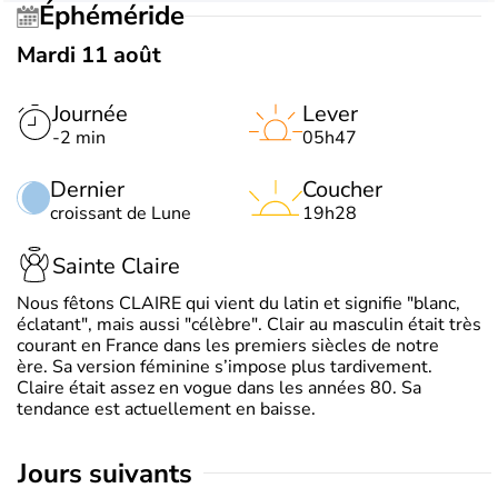
Éphéméride
Mardi 11 août
Journée
Lever
-2 min
05h47
Dernier
Coucher
croissant de Lune
19h28
Sainte Claire
Nous fêtons CLAIRE qui vient du latin et signifie "blanc,
éclatant", mais aussi "célèbre". Clair au masculin était très
courant en France dans les premiers siècles de notre
ère. Sa version féminine s’impose plus tardivement.
Claire était assez en vogue dans les années 80. Sa
tendance est actuellement en baisse.
jours suivants