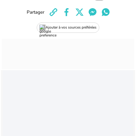
Partager
Ajouter à vos sources préférées