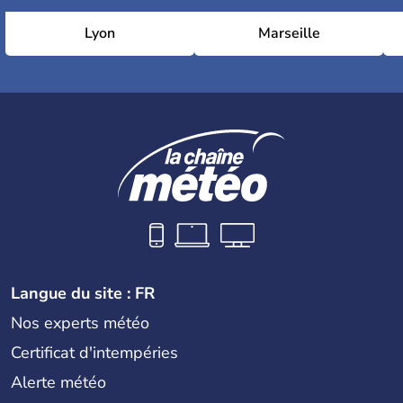
Lyon
Marseille
Langue du site : FR
Nos experts météo
Certificat d'intempéries
Alerte météo