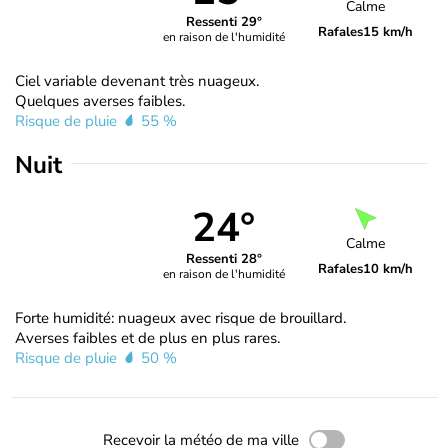
Calme
Ressenti 29°
Rafales
15 km/h
en raison de l'humidité
Ciel variable devenant très nuageux.
Quelques averses faibles.
Risque de pluie
55 %
Nuit
24°
Calme
Ressenti 28°
Rafales
10 km/h
en raison de l'humidité
Forte humidité: nuageux avec risque de brouillard.
Averses faibles et de plus en plus rares.
Risque de pluie
50 %
Recevoir la météo de ma ville