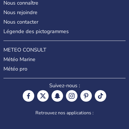
Nous connaître
Nous rejoindre
Nous contacter
Légende des pictogrammes
METEO CONSULT
Météo Marine
Météo pro
Suivez-nous :
Retrouvez nos applications :