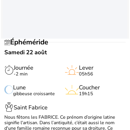
Éphéméride
Samedi 22 août
Journée
Lever
-2 min
05h56
Lune
Coucher
gibbeuse croissante
19h15
Saint Fabrice
Nous fêtons les FABRICE. Ce prénom d’origine latine
signifie l'artisan. Dans l’antiquité, c’était aussi le nom
d'une famille romaine reconnue pour sa droiture. Ce