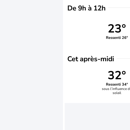
De 9h à 12h
23°
Ressenti 26°
Cet après-midi
32°
Ressenti 34°
sous l’influence 
soleil