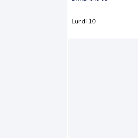
Lundi 10