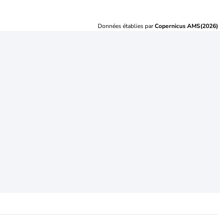
Données établies par
Copernicus AMS(2026)