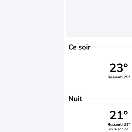
Ce soir
23°
Ressenti 25°
Nuit
21°
Ressenti 24°
en raison de