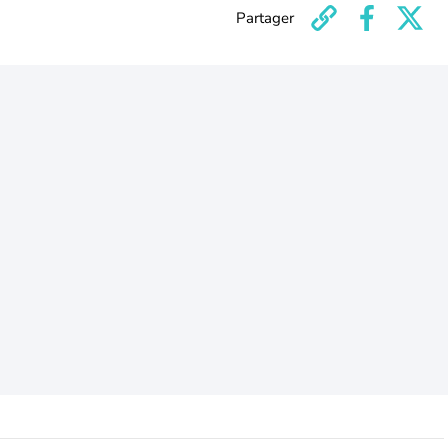
Partager