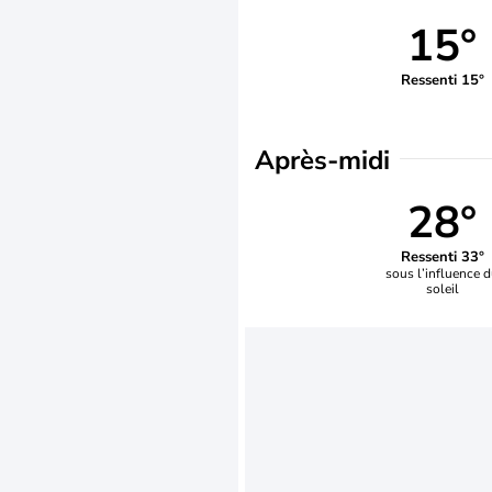
15°
Ressenti 15°
Après-midi
28°
Ressenti 33°
sous l’influence 
soleil