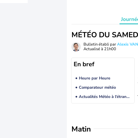
Journé
MÉTÉO DU SAMED
Bulletin établi par
Alexis V
Actualisé à
21h00
En bref
Heure par Heure
Comparateur météo
Actualités Météo à l'étranger
Matin