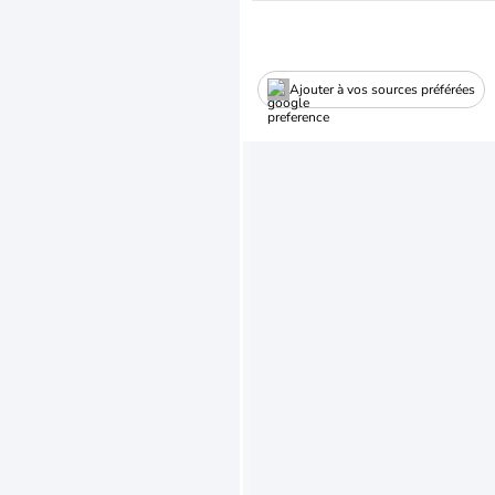
Ajouter à vos sources préférées