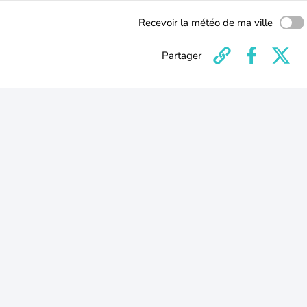
Recevoir la météo de ma ville
Partager