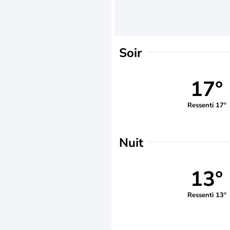
Soir
17°
Ressenti 17°
Nuit
13°
Ressenti 13°