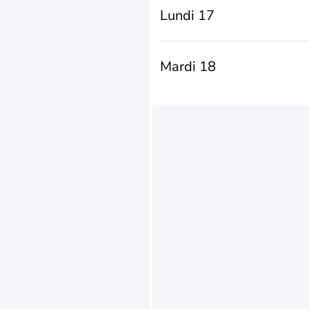
Lundi 17
Mardi 18