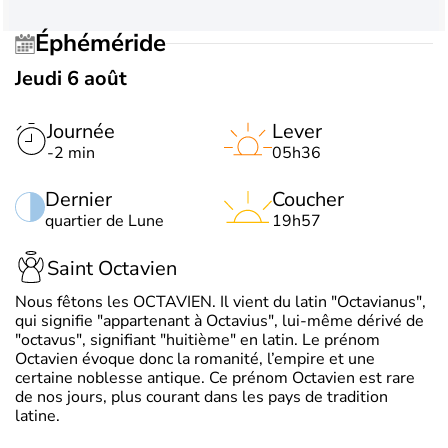
Éphéméride
Jeudi 6 août
Journée
Lever
-2 min
05h36
Dernier
Coucher
quartier de Lune
19h57
Saint Octavien
Nous fêtons les OCTAVIEN. Il vient du latin "Octavianus",
qui signifie "appartenant à Octavius", lui-même dérivé de
"octavus", signifiant "huitième" en latin. Le prénom
Octavien évoque donc la romanité, l’empire et une
certaine noblesse antique. Ce prénom Octavien est rare
de nos jours, plus courant dans les pays de tradition
latine.