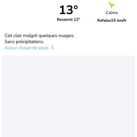
13°
Calme
Ressenti 12°
Rafales
15 km/h
Ciel clair malgré quelques nuages.
Sans précipitations.
Aucun risque de pluie