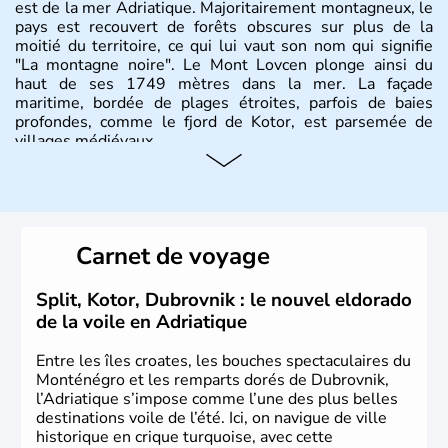
est de la mer Adriatique. Majoritairement montagneux, le
pays est recouvert de forêts obscures sur plus de la
moitié du territoire, ce qui lui vaut son nom qui signifie
"La montagne noire". Le Mont Lovcen plonge ainsi du
haut de ses 1749 mètres dans la mer. La façade
maritime, bordée de plages étroites, parfois de baies
profondes, comme le fjord de Kotor, est parsemée de
villages médiévaux.
Carnet de voyage
Split, Kotor, Dubrovnik : le nouvel eldorado
de la voile en Adriatique
Entre les îles croates, les bouches spectaculaires du
Monténégro et les remparts dorés de Dubrovnik,
l’Adriatique s’impose comme l’une des plus belles
destinations voile de l’été. Ici, on navigue de ville
historique en crique turquoise, avec cette