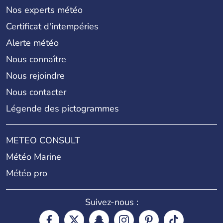
Nos experts météo
Certificat d'intempéries
Alerte météo
Nous connaître
Nous rejoindre
Nous contacter
Légende des pictogrammes
METEO CONSULT
Météo Marine
Météo pro
Suivez-nous :