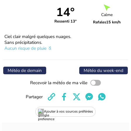
14°
Calme
Ressenti 13°
Rafales
15 km/h
Ciel clair malgré quelques nuages.
Sans précipitations.
Aucun risque de pluie
Météo de demain
Météo du week-end
Recevoir la météo de ma ville
Partager
Ajouter à vos sources préférées