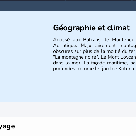
Géographie et climat
Adossé aux Balkans, le Montenegr
Adriatique. Majoritairement monta
obscures sur plus de la moitié du terr
"La montagne noire". Le Mont Lovcen
dans la mer. La façade maritime, bo
profondes, comme le fjord de Kotor, 
oyage