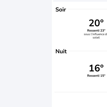
Soir
20°
Ressenti 23°
sous l’influence 
soleil
Nuit
16°
Ressenti 15°