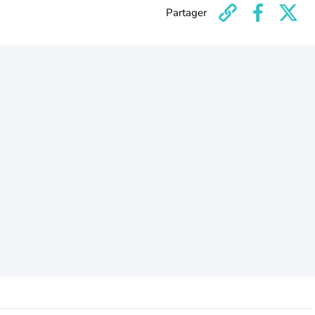
Partager