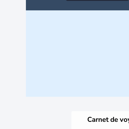
Carnet de v