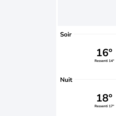
Soir
16°
Ressenti 14°
Nuit
18°
Ressenti 17°