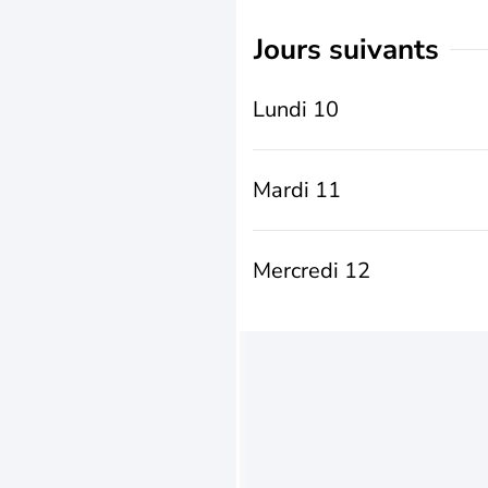
jours suivants
Lundi 10
Mardi 11
Mercredi 12