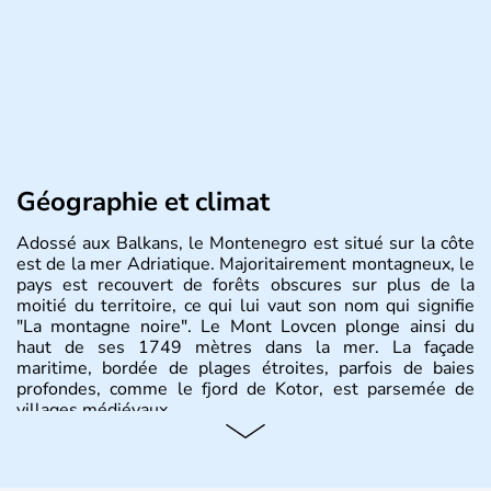
Géographie et climat
Adossé aux Balkans, le Montenegro est situé sur la côte
est de la mer Adriatique. Majoritairement montagneux, le
pays est recouvert de forêts obscures sur plus de la
moitié du territoire, ce qui lui vaut son nom qui signifie
"La montagne noire". Le Mont Lovcen plonge ainsi du
haut de ses 1749 mètres dans la mer. La façade
maritime, bordée de plages étroites, parfois de baies
profondes, comme le fjord de Kotor, est parsemée de
villages médiévaux.