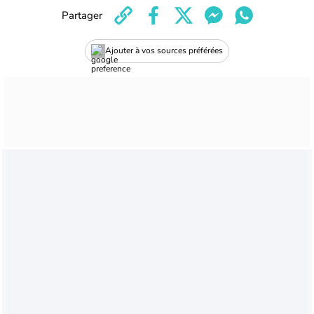
Partager
Ajouter à vos sources préférées