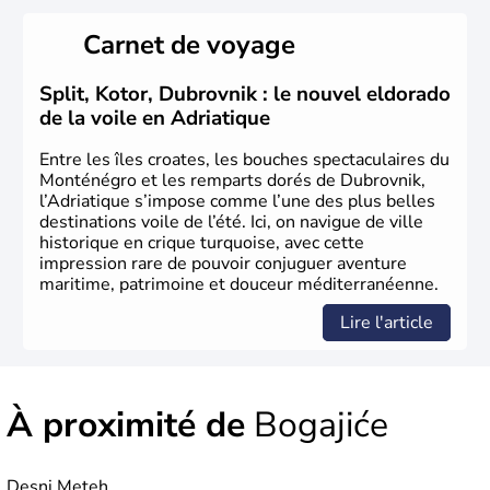
Carnet de voyage
Split, Kotor, Dubrovnik : le nouvel eldorado
de la voile en Adriatique
Entre les îles croates, les bouches spectaculaires du
Monténégro et les remparts dorés de Dubrovnik,
l’Adriatique s’impose comme l’une des plus belles
destinations voile de l’été. Ici, on navigue de ville
historique en crique turquoise, avec cette
impression rare de pouvoir conjuguer aventure
maritime, patrimoine et douceur méditerranéenne.
Lire l'article
À proximité de
Bogajiće
Desni Meteh