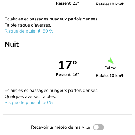
Ressenti 23°
Rafales
10 km/h
Eclaircies et passages nuageux parfois denses.
Faible risque d'averses.
Risque de pluie
50 %
Nuit
17°
Calme
Ressenti 16°
Rafales
10 km/h
Eclaircies et passages nuageux parfois denses.
Quelques averses faibles.
Risque de pluie
50 %
Recevoir la météo de ma ville