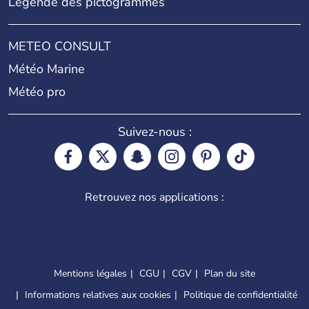
Légende des pictogrammes
METEO CONSULT
Météo Marine
Météo pro
Suivez-nous :
Retrouvez nos applications :
Mentions légales
CGU
CGV
Plan du site
Informations relatives aux cookies
Politique de confidentialité