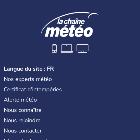
Langue du site : FR
Nos experts météo
Certificat d'intempéries
Alerte météo
Nous connaître
Nous rejoindre
Nous contacter