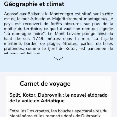
Géographie et climat
Adossé aux Balkans, le Montenegro est situé sur la côte
est de la mer Adriatique. Majoritairement montagneux, le
pays est recouvert de forêts obscures sur plus de la
moitié du territoire, ce qui lui vaut son nom qui signifie
"La montagne noire". Le Mont Lovcen plonge ainsi du
haut de ses 1749 mètres dans la mer. La façade
maritime, bordée de plages étroites, parfois de baies
profondes, comme le fjord de Kotor, est parsemée de
villages médiévaux.
Carnet de voyage
Split, Kotor, Dubrovnik : le nouvel eldorado
de la voile en Adriatique
Entre les îles croates, les bouches spectaculaires du
Monténégro et les remparts dorés de Dubrovnik,