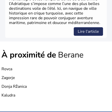
l’Adriatique s’impose comme l’une des plus belles
destinations voile de l’été. Ici, on navigue de ville
historique en crique turquoise, avec cette
impression rare de pouvoir conjuguer aventure
maritime, patrimoine et douceur méditerranéenne.
Lire l'article
À proximité de
Berane
Rovca
Zagorje
Donja Ržanica
Kaludra