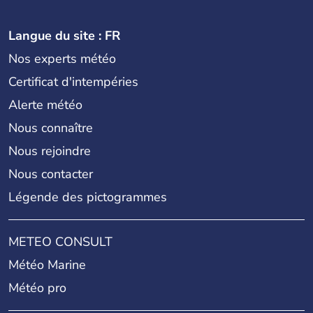
Langue du site : FR
Nos experts météo
Certificat d'intempéries
Alerte météo
Nous connaître
Nous rejoindre
Nous contacter
Légende des pictogrammes
METEO CONSULT
Météo Marine
Météo pro