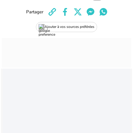
Partager
Ajouter à vos sources préférées