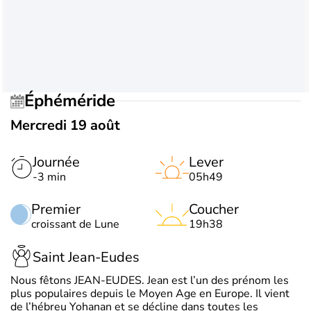
Éphéméride
Mercredi 19 août
Journée
Lever
-3 min
05h49
Premier
Coucher
croissant de Lune
19h38
Saint Jean-Eudes
Nous fêtons JEAN-EUDES. Jean est l’un des prénom les
plus populaires depuis le Moyen Age en Europe. Il vient
de l’hébreu Yohanan et se décline dans toutes les