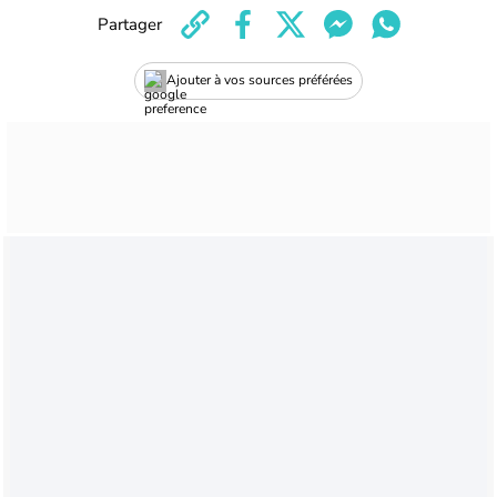
Partager
Ajouter à vos sources préférées