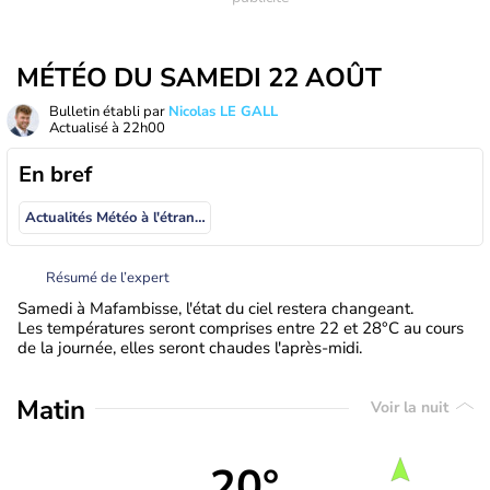
MÉTÉO DU SAMEDI 22 AOÛT
Bulletin établi par
Nicolas LE GALL
Actualisé à
22h00
En bref
Actualités Météo à l'étranger
Résumé de l’expert
Samedi à Mafambisse, l'état du ciel restera changeant.
Les températures seront comprises entre 22 et 28°C au cours
de la journée, elles seront chaudes l'après-midi.
Matin
Voir la nuit
20°