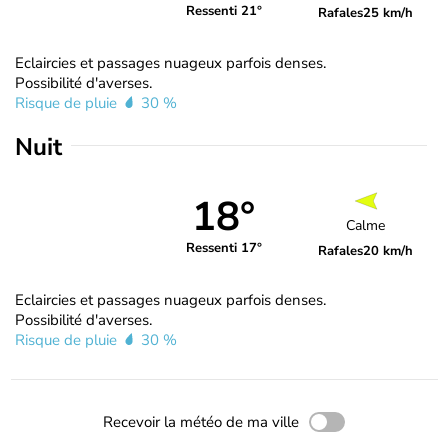
Ressenti 21°
Rafales
25 km/h
Eclaircies et passages nuageux parfois denses.
Possibilité d'averses.
Risque de pluie
30 %
Nuit
18°
Calme
Ressenti 17°
Rafales
20 km/h
Eclaircies et passages nuageux parfois denses.
Possibilité d'averses.
Risque de pluie
30 %
Recevoir la météo de ma ville