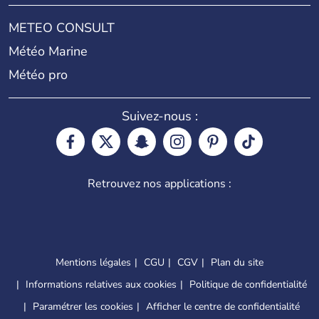
METEO CONSULT
Météo Marine
Météo pro
Suivez-nous :
Retrouvez nos applications :
Mentions légales
CGU
CGV
Plan du site
Informations relatives aux cookies
Politique de confidentialité
Paramétrer les cookies
Afficher le centre de confidentialité