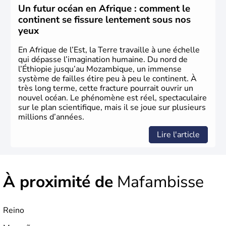
Un futur océan en Afrique : comment le
continent se fissure lentement sous nos
yeux
En Afrique de l’Est, la Terre travaille à une échelle
qui dépasse l’imagination humaine. Du nord de
l’Éthiopie jusqu’au Mozambique, un immense
système de failles étire peu à peu le continent. À
très long terme, cette fracture pourrait ouvrir un
nouvel océan. Le phénomène est réel, spectaculaire
sur le plan scientifique, mais il se joue sur plusieurs
millions d’années.
Lire l'article
À proximité de
Mafambisse
Reino