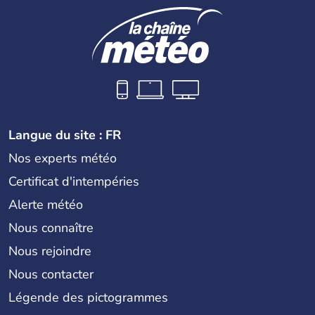
Langue du site : FR
Nos experts météo
Certificat d'intempéries
Alerte météo
Nous connaître
Nous rejoindre
Nous contacter
Légende des pictogrammes